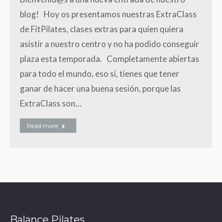
blog! Hoy os presentamos nuestras ExtraClass
de FitPilates, clases extras para quien quiera
asistir a nuestro centro y no ha podido conseguir
plaza esta temporada. Completamente abiertas
para todo el mundo, eso sí, tienes que tener
ganar de hacer una buena sesión, porque las
ExtraClass son…
Read more
Balance Pilates