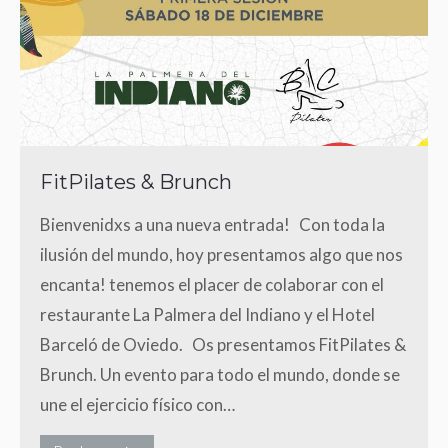
FitPilates & Brunch
Bienvenidxs a una nueva entrada! Con toda la
ilusión del mundo, hoy presentamos algo que nos
encanta! tenemos el placer de colaborar con el
restaurante La Palmera del Indiano y el Hotel
Barceló de Oviedo. Os presentamos FitPilates &
Brunch. Un evento para todo el mundo, donde se
une el ejercicio físico con…