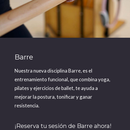
Barre
Nuestra nueva disciplina Barre, es el
entrenamiento funcional, que combina yoga,
pilates y ejercicios de ballet, te ayuda a
mejorar la postura, tonificar y ganar
resistencia.
¡Reserva tu sesión de Barre ahora!