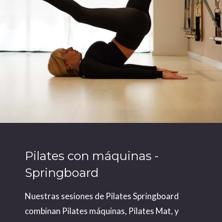
Pilates con máquinas -
Springboard
Nuestras sesiones de Pilates Springboard
combinan Pilates máquinas, Pilates Mat, y