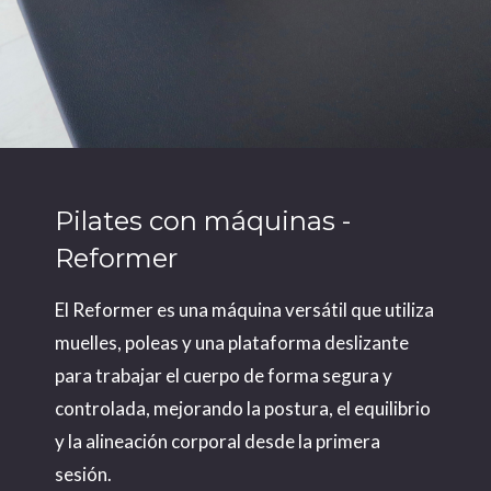
Pilates con máquinas -
Reformer
El Reformer es una máquina versátil que utiliza
muelles, poleas y una plataforma deslizante
para trabajar el cuerpo de forma segura y
controlada, mejorando la postura, el equilibrio
y la alineación corporal desde la primera
sesión.