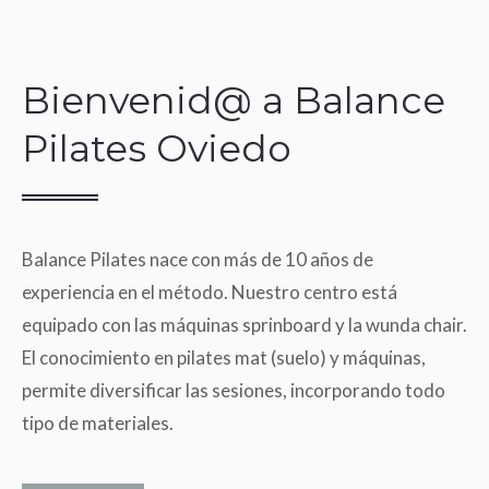
Bienvenid@ a Balance
Pilates Oviedo
Balance Pilates nace con más de 10 años de
experiencia en el método. Nuestro centro está
equipado con las máquinas sprinboard y la wunda chair.
El conocimiento en pilates mat (suelo) y máquinas,
permite diversificar las sesiones, incorporando todo
tipo de materiales.