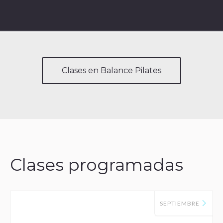
Clases en Balance Pilates
Clases programadas
SEPTIEMBRE