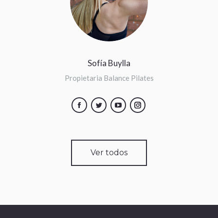
Sofía Buylla
Propietaria Balance Pilates
Facebook
Twitter
YouTube
Instagram
Ver todos