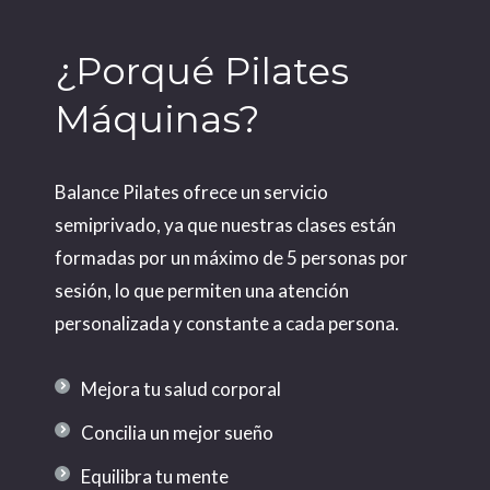
¿Porqué Pilates
Máquinas?
Balance Pilates ofrece un servicio
semiprivado, ya que nuestras clases están
formadas por un máximo de 5 personas por
sesión, lo que permiten una atención
personalizada y constante a cada persona.
Mejora tu salud corporal
Concilia un mejor sueño
Equilibra tu mente