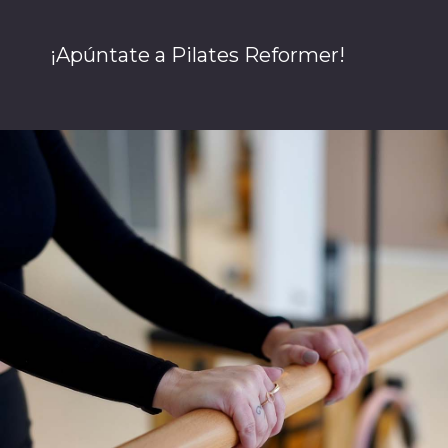
¡Apúntate a Pilates Reformer!