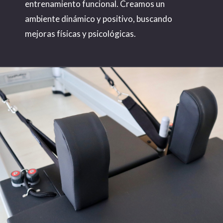
entrenamiento funcional. Creamos un
ambiente dinámico y positivo, buscando
mejoras físicas y psicológicas.