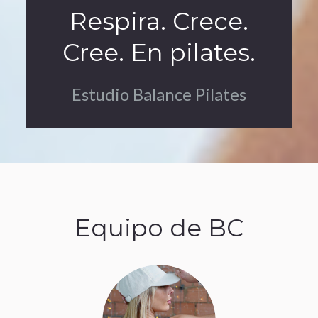
Respira. Crece.
Cree. En pilates.
Estudio Balance Pilates
Equipo de BC