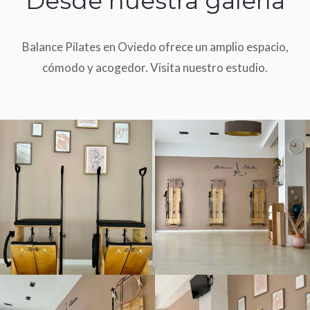
Desde nuestra galería
Balance Pilates en Oviedo ofrece un amplio espacio,
cómodo y acogedor. Visita nuestro estudio.