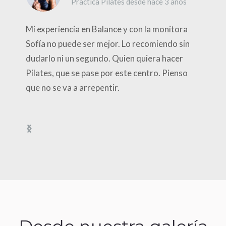
Practica Pilates desde hace 3 años
Mi experiencia en Balance y con la monitora
Sofía no puede ser mejor. Lo recomiendo sin
dudarlo ni un segundo. Quien quiera hacer
Pilates, que se pase por este centro. Pienso
que no se va a arrepentir.