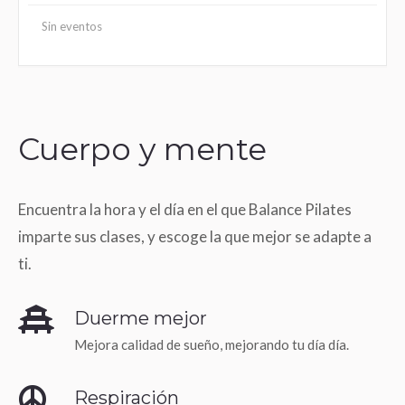
Sin eventos
Cuerpo y mente
Encuentra la hora y el día en el que Balance Pilates
imparte sus clases, y escoge la que mejor se adapte a
ti.
Duerme mejor
Mejora calidad de sueño, mejorando tu día día.
Respiración