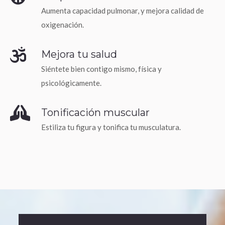
Aumenta capacidad pulmonar, y mejora calidad de
oxigenación.
Mejora tu salud
Siéntete bien contigo mismo, física y
psicológicamente.
Tonificación muscular
Estiliza tu figura y tonifica tu musculatura.