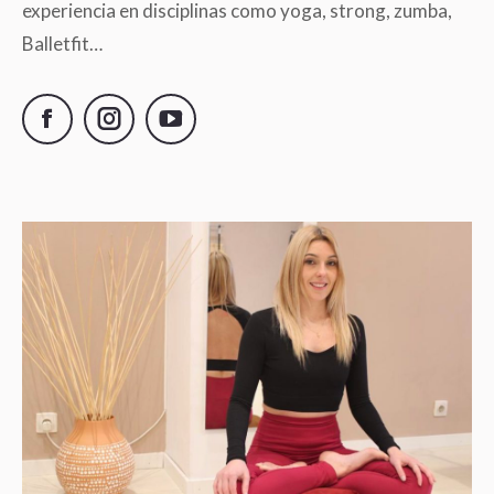
experiencia en disciplinas como yoga, strong, zumba,
Balletfit…
Facebook
Instagram
YouTube