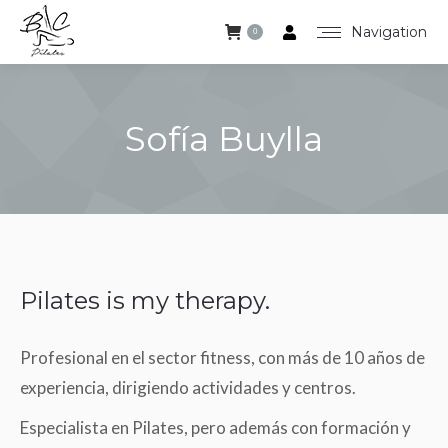
Navigation
0
Sofía Buylla
Estás aquí:
Pilates is my therapy.
Profesional en el sector fitness, con más de 10 años de
experiencia, dirigiendo actividades y centros.
Especialista en Pilates, pero además con formación y