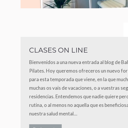
CLASES ON LINE
Bienvenidos a una nueva entrada al blog de Ba
Pilates. Hoy queremos ofreceros un nuevo fo
para esta temporada que viene, en la que much
muchas os vais de vacaciones, o a vuestras se
residencias. Entendemos que nadie quiere perd
rutina, o al menos no aquella que es beneficios
nuestra salud mental…