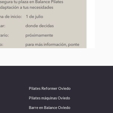
Pilates Reformer Oviedo
Pilates máquinas Oviedo
Barre en Balance Oviedo