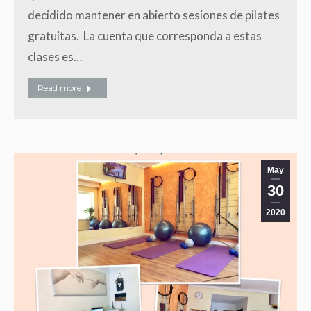
decidido mantener en abierto sesiones de pilates
gratuitas. La cuenta que corresponda a estas
clases es…
Read more
May
30
2020