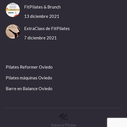
FitPilates & Brunch
13 diciembre 2021
ExtraClass de FitPilates
7 diciembre 2021
Pilates Reformer Oviedo
Pilates máquinas Oviedo
Barre en Balance Oviedo
Balance Pilates