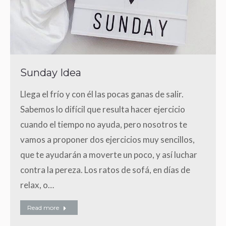
Sunday Idea
Llega el frío y con él las pocas ganas de salir.
Sabemos lo difícil que resulta hacer ejercicio
cuando el tiempo no ayuda, pero nosotros te
vamos a proponer dos ejercicios muy sencillos,
que te ayudarán a moverte un poco, y así luchar
contra la pereza. Los ratos de sofá, en días de
relax, o…
Read more