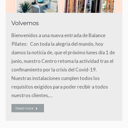
Volvemos
Bienvenidos a una nueva entrada de Balance
Pilates: Con toda la alegría del mundo, hoy
damos la noticia de, que el próximo lunes día 1 de
junio, nuestro Centro retoma la actividad tras el
confinamiento por la crisis del Covid-19.
Nuestras instalaciones cumplen todos los
requisitos exigidos para poder recibir a todos
nuestros clientes,…
Read more