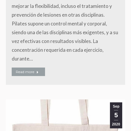
mejorar la flexibilidad, incluso el tratamiento y
prevención de lesiones en otras disciplinas.
Pilates supone un control mental y corporal,
siendo una de las disciplinas más exigentes, y a su
vez efectivas con resultados visibles. La
concentración requerida en cada ejercicio,
durante…
Read more
Sep
5
2020