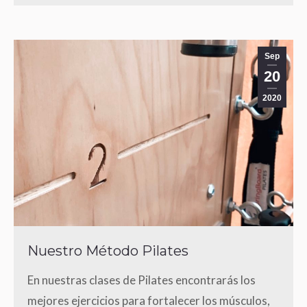
Sep
20
2020
Nuestro Método Pilates
En nuestras clases de Pilates encontrarás los
mejores ejercicios para fortalecer los músculos,