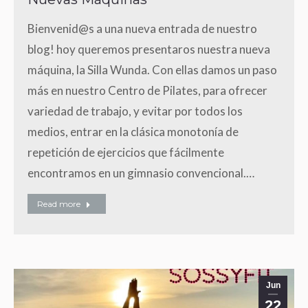
Bienvenid@s a una nueva entrada de nuestro
blog! hoy queremos presentaros nuestra nueva
máquina, la Silla Wunda. Con ellas damos un paso
más en nuestro Centro de Pilates, para ofrecer
variedad de trabajo, y evitar por todos los
medios, entrar en la clásica monotonía de
repetición de ejercicios que fácilmente
encontramos en un gimnasio convencional.…
Read more
Jun
22