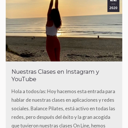
2020
Nuestras Clases en Instagram y
YouTube
Hola a todos/as: Hoy hacemos esta entrada para
hablar de nuestras clases en aplicaciones y redes
sociales. Balance Pilates, está activo en todas las
redes, pero después del éxito y la gran acogida
que tuvieron nuestras clases On Line, hemos