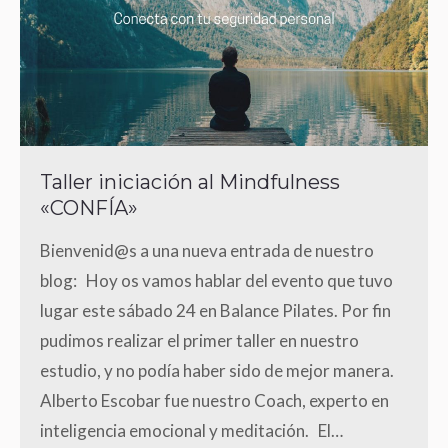
Taller iniciación al Mindfulness
«CONFÍA»
Bienvenid@s a una nueva entrada de nuestro
blog: Hoy os vamos hablar del evento que tuvo
lugar este sábado 24 en Balance Pilates. Por fin
pudimos realizar el primer taller en nuestro
estudio, y no podía haber sido de mejor manera.
Alberto Escobar fue nuestro Coach, experto en
inteligencia emocional y meditación. El…