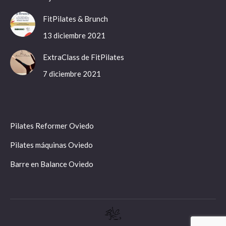
FitPilates & Brunch
13 diciembre 2021
ExtraClass de FitPilates
7 diciembre 2021
Pilates Reformer Oviedo
Pilates máquinas Oviedo
Barre en Balance Oviedo