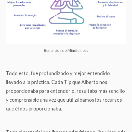
Beneficios de Mindfulness
Todo esto, fue profundizado y mejor entendido
llevado a la práctica. Cada Tip que Alberto nos
proporcionaba para entenderlo, resultaba más sencillo
y comprensible una vez que utilizábamos los recursos
que él nos proporcionaba.