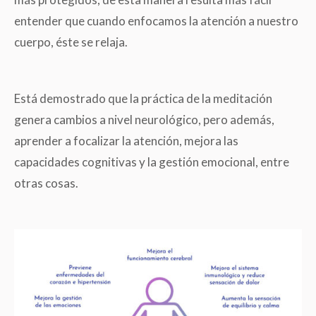
entender que cuando enfocamos la atención a nuestro
cuerpo, éste se relaja.
Está demostrado que la práctica de la meditación
genera cambios a nivel neurológico, pero además,
aprender a focalizar la atención, mejora las
capacidades cognitivas y la gestión emocional, entre
otras cosas.