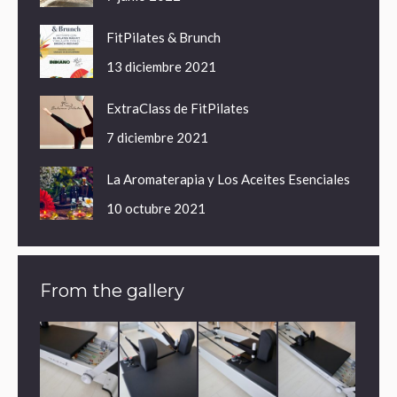
FitPilates & Brunch
13 diciembre 2021
ExtraClass de FitPilates
7 diciembre 2021
La Aromaterapia y Los Aceites Esenciales
10 octubre 2021
From the gallery