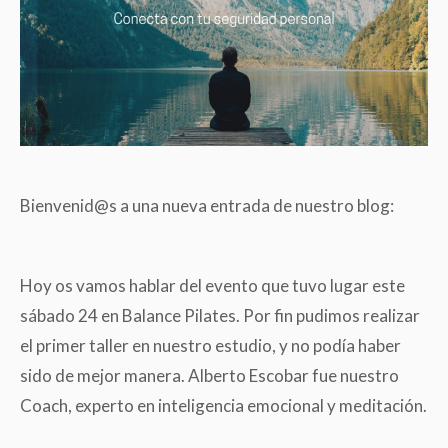
Bienvenid@s a una nueva entrada de nuestro blog:
Hoy os vamos hablar del evento que tuvo lugar este
sábado 24 en Balance Pilates. Por fin pudimos realizar
el primer taller en nuestro estudio, y no podía haber
sido de mejor manera. Alberto Escobar fue nuestro
Coach, experto en inteligencia emocional y meditación.