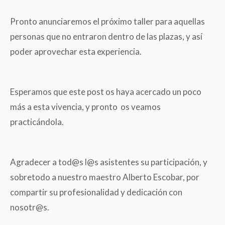
Pronto anunciaremos el próximo taller para aquellas
personas que no entraron dentro de las plazas, y así
poder aprovechar esta experiencia.
Esperamos que este post os haya acercado un poco
más a esta vivencia, y pronto os veamos
practicándola.
Agradecer a tod@s l@s asistentes su participación, y
sobretodo a nuestro maestro Alberto Escobar, por
compartir su profesionalidad y dedicación con
nosotr@s.