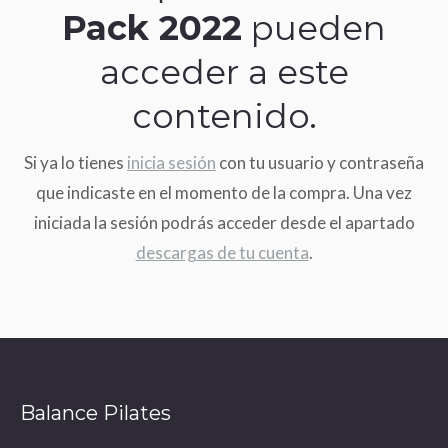
Pack 2022
pueden
acceder a este
contenido.
Si ya lo tienes
inicia sesión
con tu usuario y contraseña
que indicaste en el momento de la compra. Una vez
iniciada la sesión podrás acceder desde el apartado
descargas de tu cuenta
.
Balance Pilates