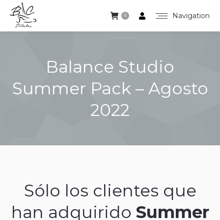
Navigation
0
Balance Studio
Summer Pack – Agosto
2022
Estás aquí:
Sólo los clientes que
han adquirido
Summer