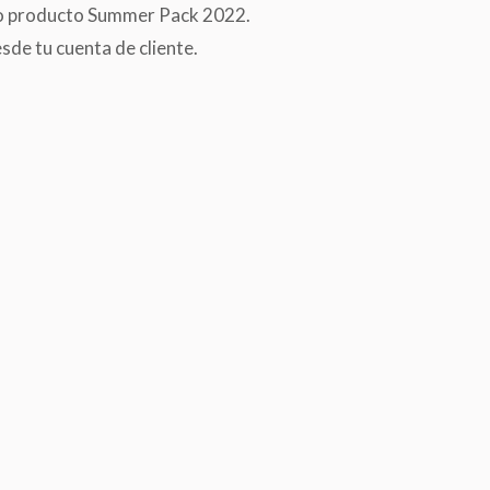
ro producto Summer Pack 2022.
de tu cuenta de cliente.