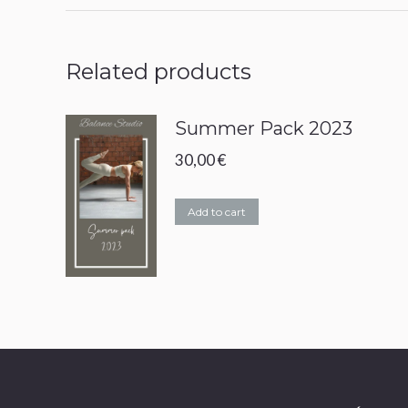
Related products
Summer Pack 2023
30,00
€
Add to cart