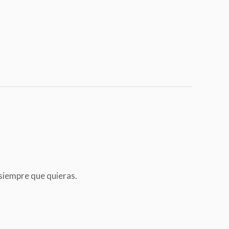
 siempre que quieras.