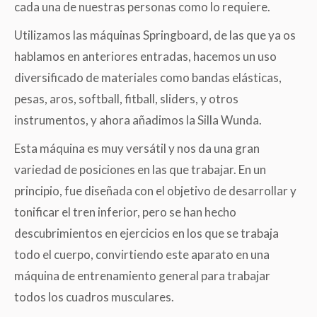
cada una de nuestras personas como lo requiere.
Utilizamos las máquinas Springboard, de las que ya os
hablamos en anteriores entradas, hacemos un uso
diversificado de materiales como bandas elásticas,
pesas, aros, softball, fitball, sliders, y otros
instrumentos, y ahora añadimos la Silla Wunda.
Esta máquina es muy versátil y nos da una gran
variedad de posiciones en las que trabajar. En un
principio, fue diseñada con el objetivo de desarrollar y
tonificar el tren inferior, pero se han hecho
descubrimientos en ejercicios en los que se trabaja
todo el cuerpo, convirtiendo este aparato en una
máquina de entrenamiento general para trabajar
todos los cuadros musculares.