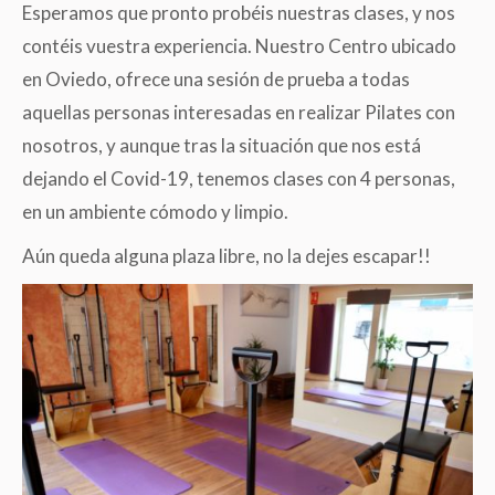
Esperamos que pronto probéis nuestras clases, y nos
contéis vuestra experiencia. Nuestro Centro ubicado
en Oviedo, ofrece una sesión de prueba a todas
aquellas personas interesadas en realizar Pilates con
nosotros, y aunque tras la situación que nos está
dejando el Covid-19, tenemos clases con 4 personas,
en un ambiente cómodo y limpio.
Aún queda alguna plaza libre, no la dejes escapar!!