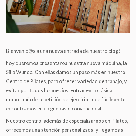
Bienvenid@s a una nueva entrada de nuestro blog!
hoy queremos presentaros nuestra nueva máquina, la
Silla Wunda. Con ellas damos un paso más en nuestro
Centro de Pilates, para ofrecer variedad de trabajo, y
evitar por todos los medios, entrar en la clásica
monotonía de repetición de ejercicios que fácilmente
encontramos en un gimnasio convencional.
Nuestro centro, además de especializarnos en Pilates,
ofrecemos una atención personalizada, y llegamos a