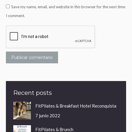
Save my name, email, and website in this browser for the next time
I comment.
Publicar comentario
Recent posts
FitPilates & Breakfast Hotel Reconquista
7 junio 2022
FitPilates & Brunch