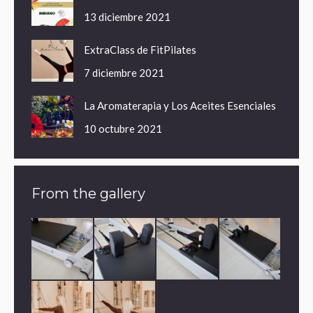
13 diciembre 2021
ExtraClass de FitPilates
7 diciembre 2021
La Aromaterapia y Los Aceites Esenciales
10 octubre 2021
From the gallery