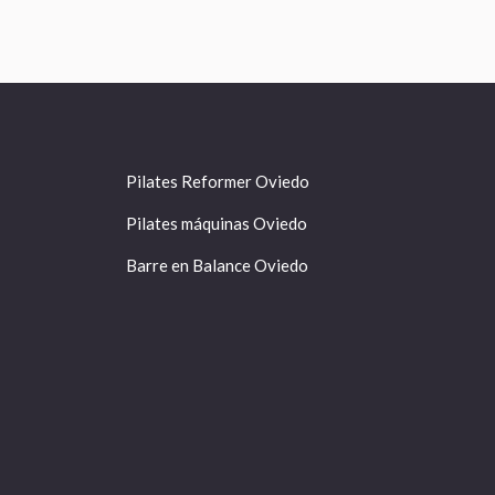
Pilates Reformer Oviedo
Pilates máquinas Oviedo
Barre en Balance Oviedo