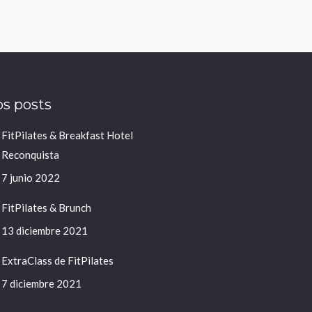
s posts
FitPilates & Breakfast Hotel
Reconquista
7 junio 2022
FitPilates & Brunch
13 diciembre 2021
ExtraClass de FitPilates
7 diciembre 2021