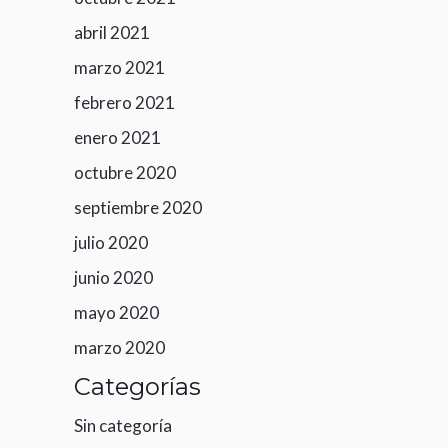
abril 2021
marzo 2021
febrero 2021
enero 2021
octubre 2020
septiembre 2020
julio 2020
junio 2020
mayo 2020
marzo 2020
Categorías
Sin categoría