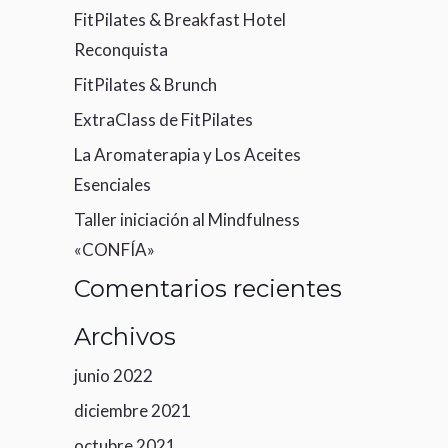
FitPilates & Breakfast Hotel
Reconquista
FitPilates & Brunch
ExtraClass de FitPilates
La Aromaterapia y Los Aceites
Esenciales
Taller iniciación al Mindfulness
«CONFÍA»
Comentarios recientes
Archivos
junio 2022
diciembre 2021
octubre 2021